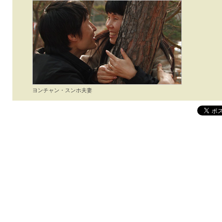
ヨンチャン・スンホ夫妻